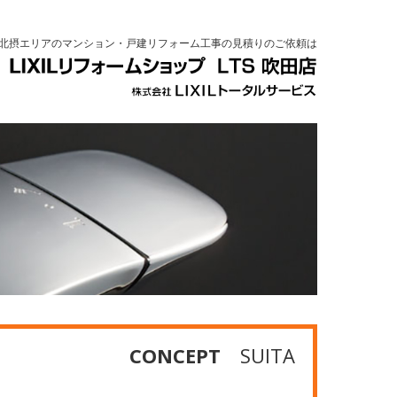
北摂エリアのマンション・戸建リフォーム工事の見積りのご依頼は
CONCEPT
SUITA