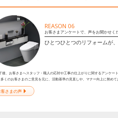
REASON 06
お客さまアンケートで、声をお聞かせく
ひとつひとつのリフォームが
了後、お客さまへスタッフ・職人の応対や工事の仕上がりに関するアンケー
も多くのお客さまのご意見を元に、活動基準の見直しや、マナー向上に努めて
お客さまの声